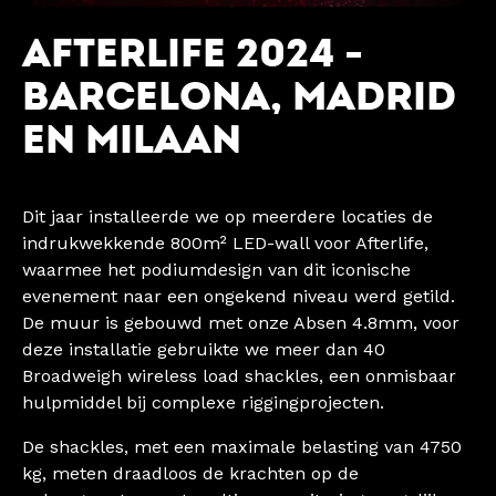
AFTERLIFE 2024 -
BARCELONA, MADRID
EN MILAAN
Dit jaar installeerde we op meerdere locaties de
indrukwekkende 800m² LED-wall voor Afterlife,
waarmee het podiumdesign van dit iconische
evenement naar een ongekend niveau werd getild.
De muur is gebouwd met onze Absen 4.8mm, voor
deze installatie gebruikte we meer dan 40
Broadweigh wireless load shackles, een onmisbaar
hulpmiddel bij complexe riggingprojecten.
De shackles, met een maximale belasting van 4750
kg, meten draadloos de krachten op de