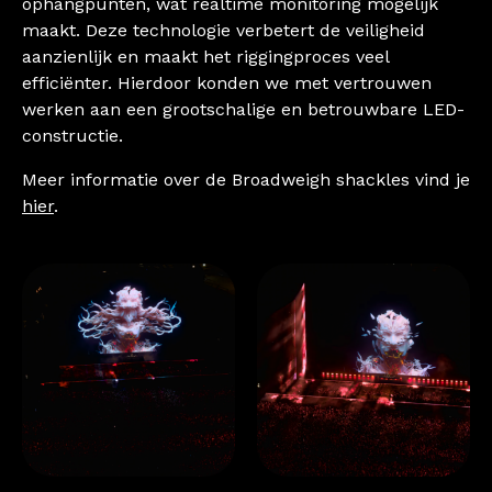
ophangpunten, wat realtime monitoring mogelijk
maakt. Deze technologie verbetert de veiligheid
aanzienlijk en maakt het riggingproces veel
efficiënter. Hierdoor konden we met vertrouwen
werken aan een grootschalige en betrouwbare LED-
constructie.
Meer informatie over de Broadweigh shackles vind je
hier
.