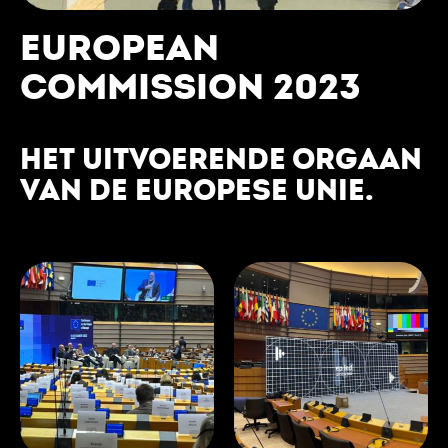
EUROPEAN
COMMISSION 2023
HET UITVOERENDE ORGAAN
VAN DE EUROPESE UNIE.