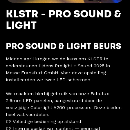
KLSTR - PRO SOUND &
LIGHT
PRO SOUND & LIGHT BEURS
Midden april kregen we de kans om KLSTR te
ondersteunen tijdens Prolight + Sound 2025 in
Messe Frankfurt GmbH. Voor deze opstelling
installeerden we twee LED-schermen.
We maakten hierbij gebruik van onze Fabulux
2.6mm LED-panelen, aangestuurd door de
veelzijdige Colorlight A200-processors. Deze bieden
heel wat voordelen:
👉 Volledige bediening op afstand
👉 Interne opslag van content — eenmaal