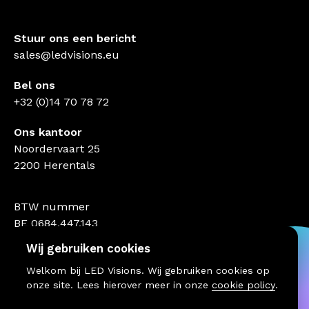
Stuur ons een bericht
sales@ledvisions.eu
Bel ons
+32 (0)14 70 78 72
Ons kantoor
Noordervaart 25
2200 Herentals
BTW nummer
BE 0684.447.143
Wij gebruiken cookies
Welkom bij LED Visions. Wij gebruiken cookies op
onze site. Lees hierover meer in onze
cookie policy
.