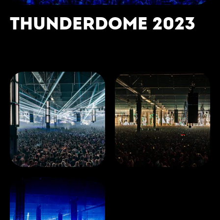
THUNDERDOME 2023